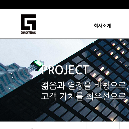
회사소개
PROJECT
젊음과 열정을 바탕으로
고객 가치를 최우선으로