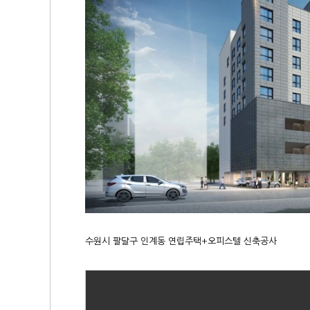
수원시 팔달구 인계동 연립주택+오피스텔 신축공사