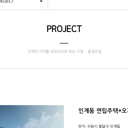
ROJECT
PROJECT
‘고객의 가치를 최우선으로 하는 기업‘ - 동경건설
인계동 연립주택+오
위치: 수원시 팔달구 인계동