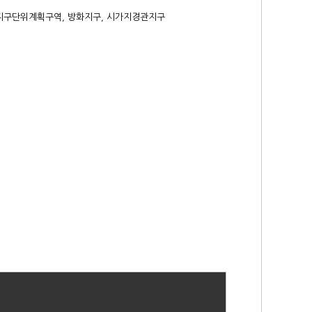
종지구단위계획구역, 방화지구, 시가지경관지구