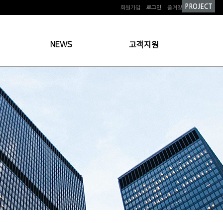
PROJECT
회원가입
로그인
즐겨찾기
NEWS
고객지원